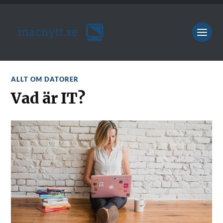
ALLT OM DATORER
Vad är IT?