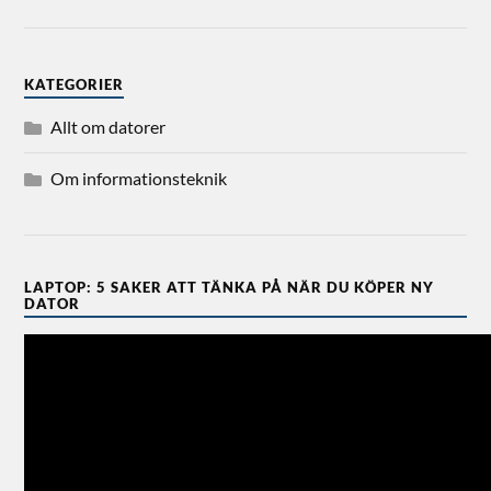
KATEGORIER
Allt om datorer
Om informationsteknik
LAPTOP: 5 SAKER ATT TÄNKA PÅ NÄR DU KÖPER NY
DATOR