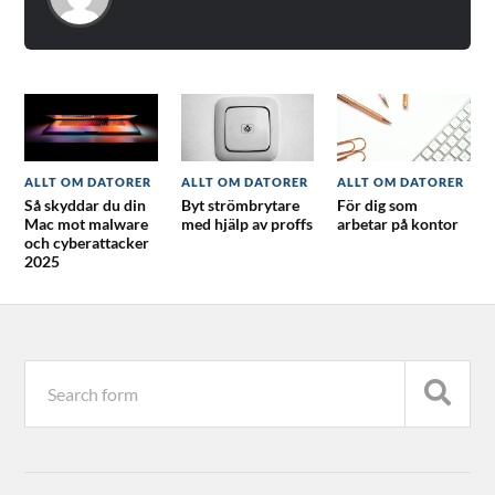
ALLT OM DATORER
ALLT OM DATORER
ALLT OM DATORER
Så skyddar du din
Byt strömbrytare
För dig som
Mac mot malware
med hjälp av proffs
arbetar på kontor
och cyberattacker
2025