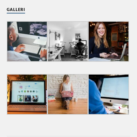
GALLERI