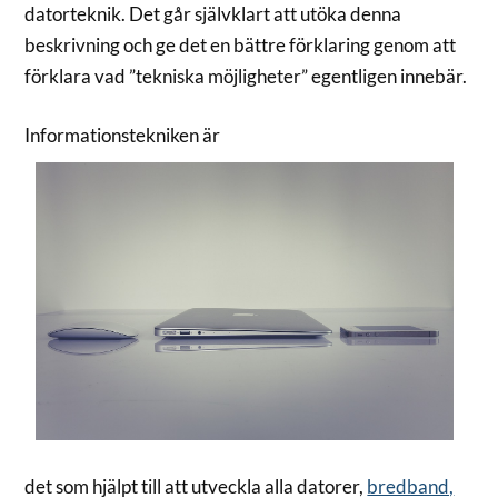
datorteknik. Det går självklart att utöka denna
beskrivning och ge det en bättre förklaring genom att
förklara vad ”tekniska möjligheter” egentligen innebär.
Informationstekniken är
det som hjälpt till att utveckla alla datorer,
bredband,