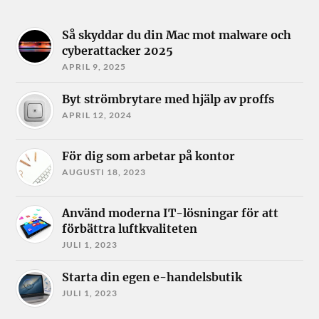
Så skyddar du din Mac mot malware och
cyberattacker 2025
APRIL 9, 2025
Byt strömbrytare med hjälp av proffs
APRIL 12, 2024
För dig som arbetar på kontor
AUGUSTI 18, 2023
Använd moderna IT-lösningar för att
förbättra luftkvaliteten
JULI 1, 2023
Starta din egen e-handelsbutik
JULI 1, 2023