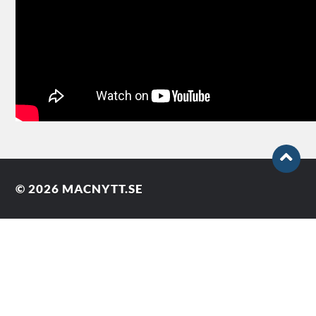
© 2026
MACNYTT.SE