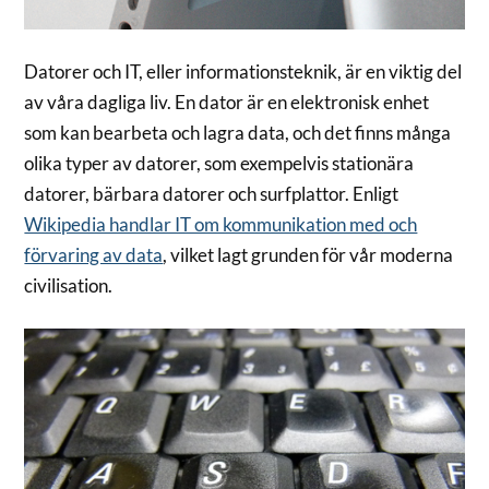
Datorer och IT, eller informationsteknik, är en viktig del
av våra dagliga liv. En dator är en elektronisk enhet
som kan bearbeta och lagra data, och det finns många
olika typer av datorer, som exempelvis stationära
datorer, bärbara datorer och surfplattor. Enligt
Wikipedia handlar IT om kommunikation med och
förvaring av data
, vilket lagt grunden för vår moderna
civilisation.