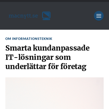
OM INFORMATIONSTEKNIK
Smarta kundanpassade
IT-lösningar som
underlättar för företag