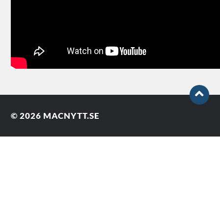
© 2026
MACNYTT.SE