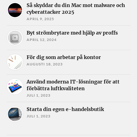
Så skyddar du din Mac mot malware och
cyberattacker 2025
APRIL 9, 2025
Byt strömbrytare med hjälp av proffs
APRIL 12, 2024
För dig som arbetar på kontor
AUGUSTI 18, 2023
Använd moderna IT-lösningar för att
förbättra luftkvaliteten
JULI 1, 2023
Starta din egen e-handelsbutik
JULI 1, 2023