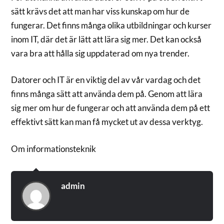
sätt krävs det att man har viss kunskap om hur de
fungerar. Det finns många olika utbildningar och kurser
inom IT, där det är lätt att lära sig mer. Det kan också
vara bra att hålla sig uppdaterad om nya trender.
Datorer och IT är en viktig del av vår vardag och det
finns många sätt att använda dem på. Genom att lära
sig mer om hur de fungerar och att använda dem på ett
effektivt sätt kan man få mycket ut av dessa verktyg.
Om informationsteknik
admin