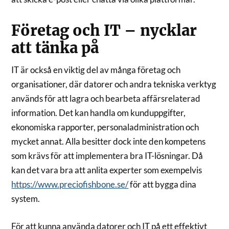
Företag och IT – nycklar
att tänka på
IT är också en viktig del av många företag och
organisationer, där datorer och andra tekniska verktyg
används för att lagra och bearbeta affärsrelaterad
information. Det kan handla om kunduppgifter,
ekonomiska rapporter, personaladministration och
mycket annat. Alla besitter dock inte den kompetens
som krävs för att implementera bra IT-lösningar. Då
kan det vara bra att anlita experter som exempelvis
https://www.preciofishbone.se/
för att bygga dina
system.
För att kunna använda datorer och IT på ett effektivt