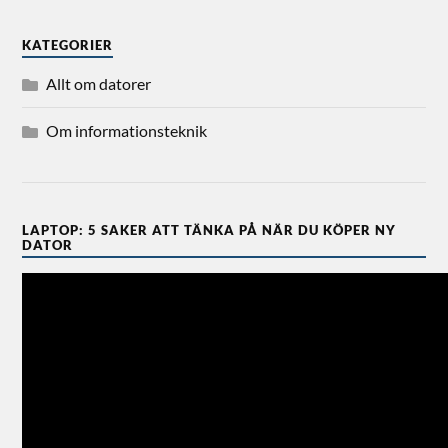
KATEGORIER
Allt om datorer
Om informationsteknik
LAPTOP: 5 SAKER ATT TÄNKA PÅ NÄR DU KÖPER NY
DATOR