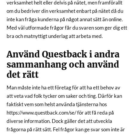
verksamhet helt eller delvis på nätet, men framförallt
om du bedriver din verksamhet enbart på nätet då du
inte kan fråga kunderna på något annat sätt än online.
Med väl utformade frågor får du svaren som ger dig ett
bra och matnyttigt underlag att arbeta med.
Använd Questback i andra
sammanhang och använd
det rätt
Man måste inte ha ett företag för att ha ett behov av
att veta vad folk tycker om saker och ting. Därför kan
faktiskt vem som helst använda tjänsterna hos
https://www.questback.com/se/ för att få reda på
diverse information. Dock gäller det att utveckla
frågorna på rätt sätt. Fel frågor kan ge svar som inte är