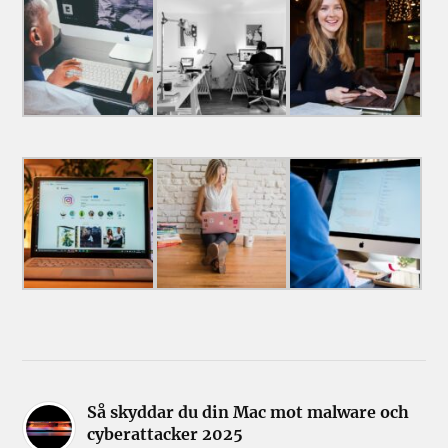
Så skyddar du din Mac mot malware och
cyberattacker 2025