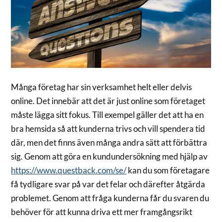
Många företag har sin verksamhet helt eller delvis
online. Det innebär att det är just online som företaget
måste lägga sitt fokus. Till exempel gäller det att ha en
bra hemsida så att kunderna trivs och vill spendera tid
där, men det finns även många andra sätt att förbättra
sig. Genom att göra en kundundersökning med hjälp av
https://www.questback.com/se/
kan du som företagare
få tydligare svar på var det felar och därefter åtgärda
problemet. Genom att fråga kunderna får du svaren du
behöver för att kunna driva ett mer framgångsrikt