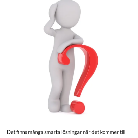
Det finns många smarta lösningar när det kommer till