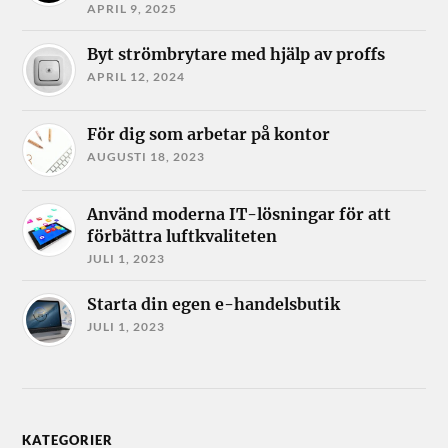
APRIL 9, 2025
Byt strömbrytare med hjälp av proffs
APRIL 12, 2024
För dig som arbetar på kontor
AUGUSTI 18, 2023
Använd moderna IT-lösningar för att
förbättra luftkvaliteten
JULI 1, 2023
Starta din egen e-handelsbutik
JULI 1, 2023
KATEGORIER