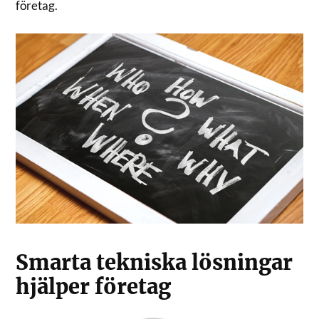
företag.
Smarta tekniska lösningar
hjälper företag