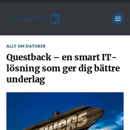
ALLT OM DATORER
Questback – en smart IT-
lösning som ger dig bättre
underlag