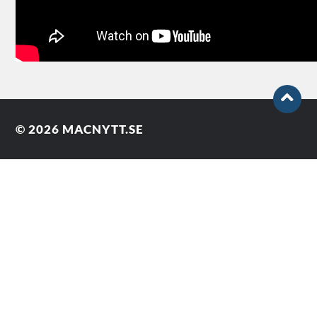
© 2026
MACNYTT.SE