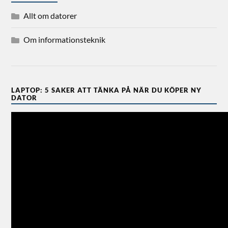
Allt om datorer
Om informationsteknik
LAPTOP: 5 SAKER ATT TÄNKA PÅ NÄR DU KÖPER NY
DATOR