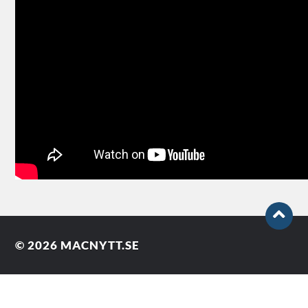
© 2026
MACNYTT.SE