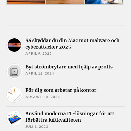
Så skyddar du din Mac mot malware och
cyberattacker 2025
APRIL 9, 2025
Byt strömbrytare med hjälp av proffs
APRIL 12, 2024
För dig som arbetar på kontor
AUGUSTI 18, 2023
Använd moderna IT-lösningar för att
förbättra luftkvaliteten
JULI 1, 2023