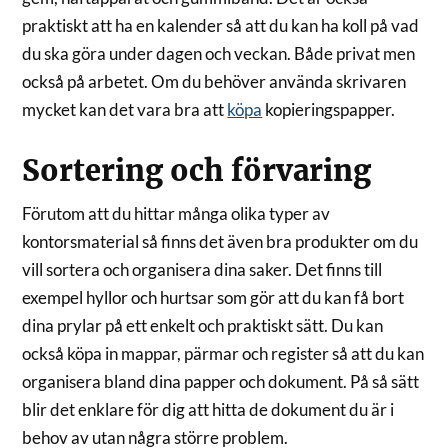
praktiskt att ha en kalender så att du kan ha koll på vad
du ska göra under dagen och veckan. Både privat men
också på arbetet. Om du behöver använda skrivaren
mycket kan det vara bra att
köpa
kopieringspapper.
Sortering och förvaring
Förutom att du hittar många olika typer av
kontorsmaterial så finns det även bra produkter om du
vill sortera och organisera dina saker. Det finns till
exempel hyllor och hurtsar som gör att du kan få bort
dina prylar på ett enkelt och praktiskt sätt. Du kan
också köpa in mappar, pärmar och register så att du kan
organisera bland dina papper och dokument. På så sätt
blir det enklare för dig att hitta de dokument du är i
behov av utan några större problem.