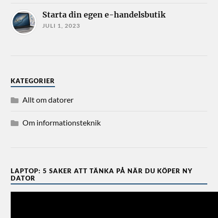
Starta din egen e-handelsbutik
JULI 1, 2023
KATEGORIER
Allt om datorer
Om informationsteknik
LAPTOP: 5 SAKER ATT TÄNKA PÅ NÄR DU KÖPER NY
DATOR