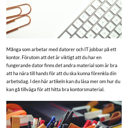
Många som arbetar med datorer och IT jobbar på ett
kontor. Förutom att det är viktigt att du har en
fungerande dator finns det andra material som är bra
att ha nära till hands för att du ska kunna förenkla din
arbetsdag. I den här artikeln kan du läsa mer om hur du
kan gå tillväga för att hitta bra kontorsmaterial.