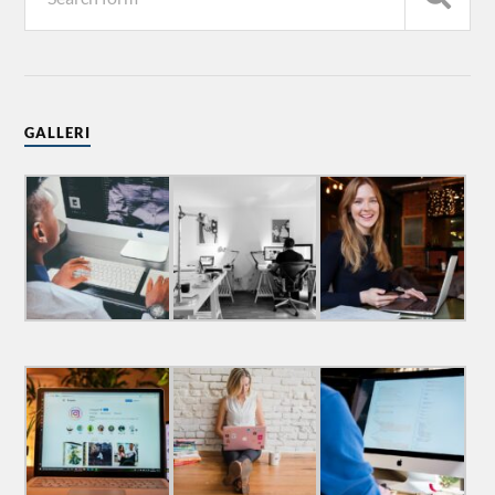
GALLERI