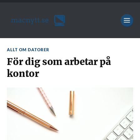
ALLT OM DATORER
För dig som arbetar på
kontor